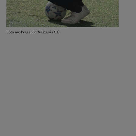
Foto av: Pressbild, Västerås SK