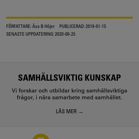
FÖRFATTARE:
Åsa B Höjer
PUBLICERAD:
2019-01-15
SENASTE UPPDATERING:
2020-06-25
SAMHÄLLSVIKTIG KUNSKAP
Vi forskar och utbildar kring samhällsviktiga
frågor, i nära samarbete med samhället.
LÄS MER