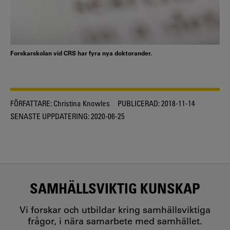
Forskarskolan vid CRS har fyra nya doktorander.
FÖRFATTARE:
Christina Knowles
PUBLICERAD:
2018-11-14
SENASTE UPPDATERING:
2020-06-25
SAMHÄLLSVIKTIG KUNSKAP
Vi forskar och utbildar kring samhällsviktiga
frågor, i nära samarbete med samhället.