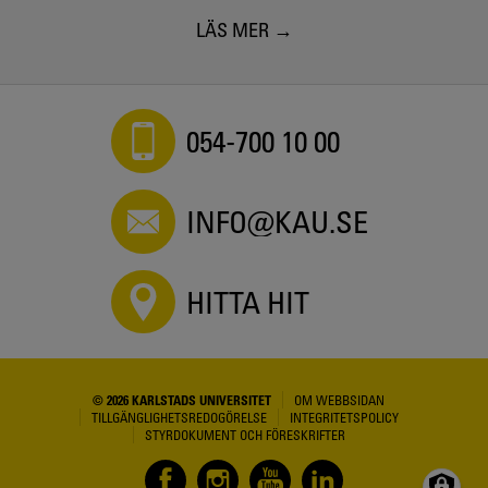
LÄS MER
054-700 10 00
INFO@KAU.SE
HITTA HIT
© 2026 KARLSTADS UNIVERSITET
OM WEBBSIDAN
TILLGÄNGLIGHETSREDOGÖRELSE
INTEGRITETSPOLICY
STYRDOKUMENT OCH FÖRESKRIFTER