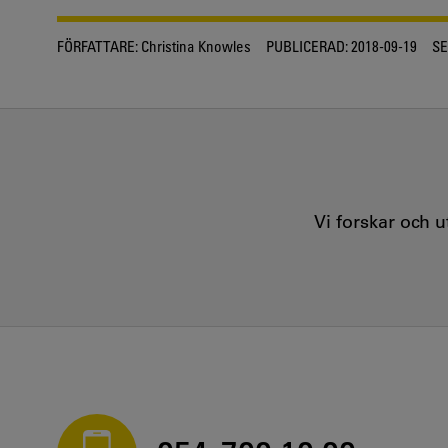
FÖRFATTARE:
Christina Knowles
PUBLICERAD:
2018-09-19
SE
Vi forskar och 