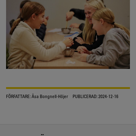
FÖRFATTARE:
Åsa Bongnell-Höjer
PUBLICERAD:
2024-12-16