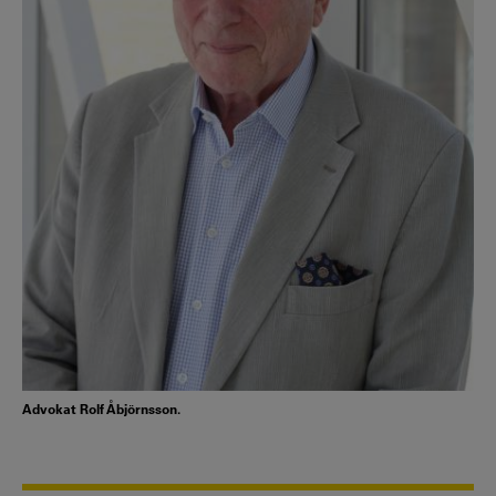
Advokat Rolf Åbjörnsson.