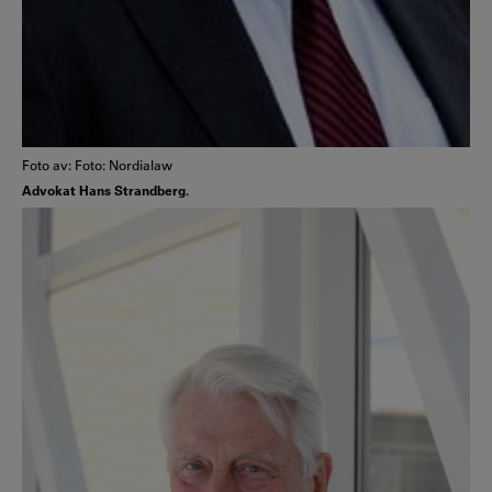
Foto av: Foto: Nordialaw
Advokat Hans Strandberg.