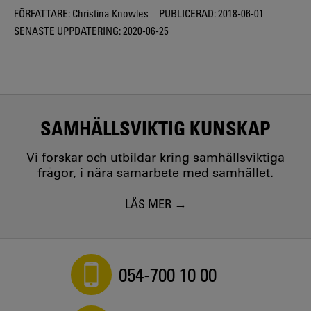
FÖRFATTARE:
Christina Knowles
PUBLICERAD:
2018-06-01
SENASTE UPPDATERING:
2020-06-25
SAMHÄLLSVIKTIG KUNSKAP
Vi forskar och utbildar kring samhällsviktiga
frågor, i nära samarbete med samhället.
LÄS MER
054-700 10 00