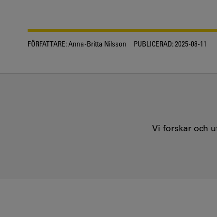
FÖRFATTARE:
Anna-Britta Nilsson
PUBLICERAD:
2025-08-11
Vi forskar och 