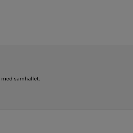
e med samhället.