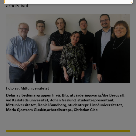
COOKIES
arbetslivet.
Foto av: Mittuniversitetet
Delar av bedömargruppen fr vä: Bitr. utvärderingsvarig Åke Bergvall,
vid Karlstads universitet, Johan Näslund, studentrepresentant,
Mittuniversitetet, Daniel Sundberg, studentrepr. Linnéuniversitetet,
Maria Sjöström Gisslén,arbetslivsrepr., Christian Clae