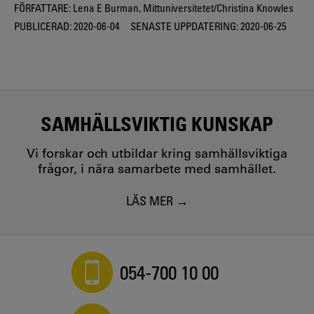
FÖRFATTARE:
Lena E Burman, Mittuniversitetet/Christina Knowles
PUBLICERAD:
2020-06-04
SENASTE UPPDATERING:
2020-06-25
SAMHÄLLSVIKTIG KUNSKAP
Vi forskar och utbildar kring samhällsviktiga
frågor, i nära samarbete med samhället.
LÄS MER
054-700 10 00