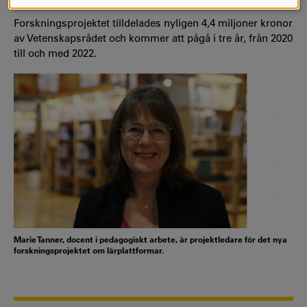
COOKIES
Forskningsprojektet tilldelades nyligen 4,4 miljoner kronor
av Vetenskapsrådet och kommer att pågå i tre år, från 2020
till och med 2022.
Marie Tanner, docent i pedagogiskt arbete, är projektledare för det nya
forskningsprojektet om lärplattformar.