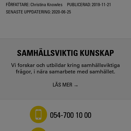
FÖRFATTARE:
Christina Knowles
PUBLICERAD:
2019-11-21
SENASTE UPPDATERING:
2020-06-25
SAMHÄLLSVIKTIG KUNSKAP
Vi forskar och utbildar kring samhällsviktiga
frågor, i nära samarbete med samhället.
LÄS MER
054-700 10 00