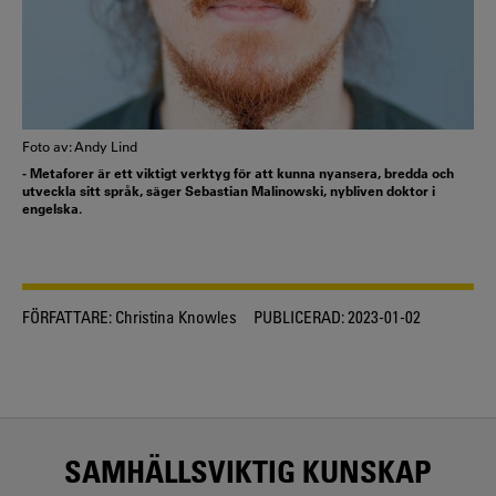
Foto av: Andy Lind
- Metaforer är ett viktigt verktyg för att kunna nyansera, bredda och
utveckla sitt språk, säger Sebastian Malinowski, nybliven doktor i
engelska.
FÖRFATTARE:
Christina Knowles
PUBLICERAD:
2023-01-02
SAMHÄLLSVIKTIG KUNSKAP