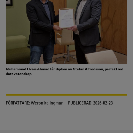
Muhammad Ovais Ahmad får diplom av Stefan Alfredsson, prefekt vid
datavetenskap.
FÖRFATTARE:
Weronika Ingman
PUBLICERAD:
2026-02-23