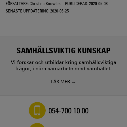
FÖRFATTARE:
Christina Knowles
PUBLICERAD:
2020-05-08
SENASTE UPPDATERING:
2020-06-25
SAMHÄLLSVIKTIG KUNSKAP
Vi forskar och utbildar kring samhällsviktiga
frågor, i nära samarbete med samhället.
LÄS MER
054-700 10 00