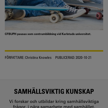
CFBUPH pausas som centrumbildning vid Karlstads universitet.
FÖRFATTARE:
Christina Knowles
PUBLICERAD:
2020-10-21
SAMHÄLLSVIKTIG KUNSKAP
Vi forskar och utbildar kring samhällsviktiga
frågor, i nära samarbete med samhället.