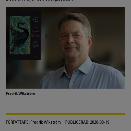
Fredrik Wikström
FÖRFATTARE:
Fredrik Wikström
PUBLICERAD:
2020-08-19