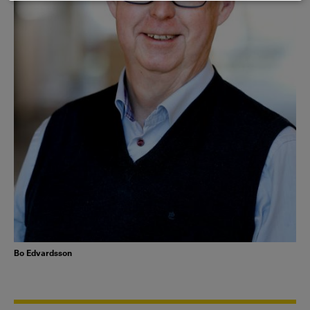
Bo Edvardsson