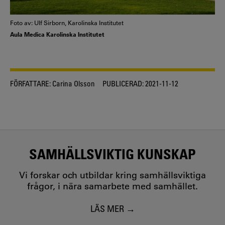
Foto av: Ulf Sirborn, Karolinska Institutet
Aula Medica Karolinska Institutet
FÖRFATTARE:
Carina Olsson
PUBLICERAD:
2021-11-12
SAMHÄLLSVIKTIG KUNSKAP
Vi forskar och utbildar kring samhällsviktiga
frågor, i nära samarbete med samhället.
LÄS MER