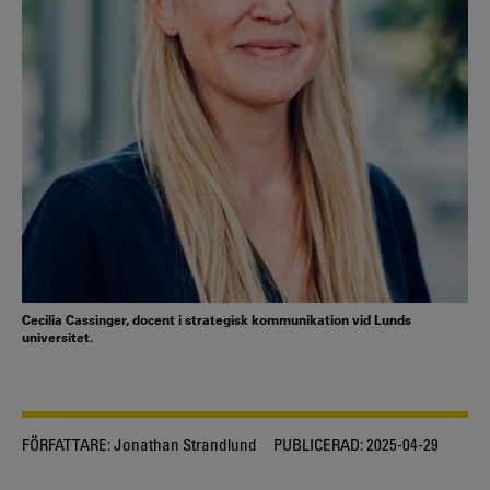
Cecilia Cassinger, docent i strategisk kommunikation vid Lunds
universitet.
FÖRFATTARE:
Jonathan Strandlund
PUBLICERAD:
2025-04-29