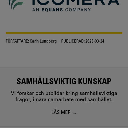
FÖRFATTARE:
Karin Lundberg
PUBLICERAD:
2023-03-24
SAMHÄLLSVIKTIG KUNSKAP
Vi forskar och utbildar kring samhällsviktiga
frågor, i nära samarbete med samhället.
LÄS MER