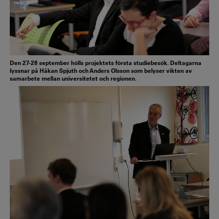
Den 27-28 september hölls projektets första studiebesök. Deltagarna
lyssnar på Håkan Spjuth och Anders Olsson som belyser vikten av
samarbete mellan universitetet och regionen.