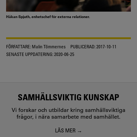
Håkan Spjuth, enhetschef för externa relationer.
FÖRFATTARE:
Malin Tömmernes
PUBLICERAD:
2017-10-11
SENASTE UPPDATERING:
2020-06-25
SAMHÄLLSVIKTIG KUNSKAP
Vi forskar och utbildar kring samhällsviktiga
frågor, i nära samarbete med samhället.
LÄS MER