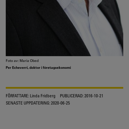
Foto av: Maria Obed
Per Echeverri, doktor i företagsekonomi
FÖRFATTARE:
Linda Fridberg
PUBLICERAD:
2016-10-21
SENASTE UPPDATERING:
2020-06-25