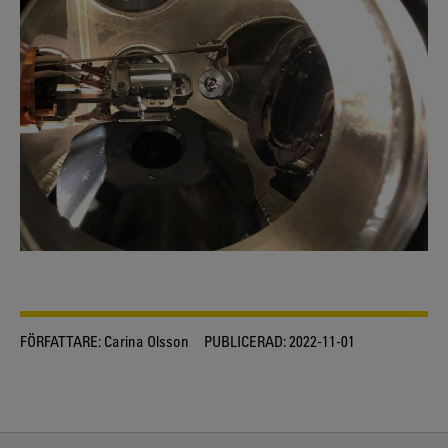
FÖRFATTARE:
Carina Olsson
PUBLICERAD:
2022-11-01