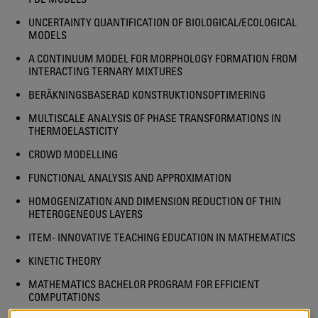
UNCERTAINTY QUANTIFICATION OF BIOLOGICAL/ECOLOGICAL
MODELS
A CONTINUUM MODEL FOR MORPHOLOGY FORMATION FROM
INTERACTING TERNARY MIXTURES
BERÄKNINGSBASERAD KONSTRUKTIONSOPTIMERING
MULTISCALE ANALYSIS OF PHASE TRANSFORMATIONS IN
THERMOELASTICITY
CROWD MODELLING
FUNCTIONAL ANALYSIS AND APPROXIMATION
HOMOGENIZATION AND DIMENSION REDUCTION OF THIN
HETEROGENEOUS LAYERS
ITEM- INNOVATIVE TEACHING EDUCATION IN MATHEMATICS
KINETIC THEORY
MATHEMATICS BACHELOR PROGRAM FOR EFFICIENT
COMPUTATIONS