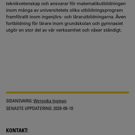
teknikvetenskap och ansvarar för matematikutbildningen
inom många av universitetets olika utbildningsprogram
framförallt inom ingenjörs- och lärarutbildningarna. Även
fortbildning för lärare inom grundskolan och gymnasiet
utgör en stor del av vår verksamhet och växer ständigt.
SIDANSVARIG:
Weronika Ingman
SENASTE UPPDATERING:
2026-06-10
KONTAKT: