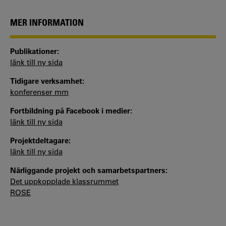
MER INFORMATION
Publikationer:
länk till ny sida
Tidigare verksamhet:
konferenser mm
Fortbildning på Facebook i medier:
länk till ny sida
Projektdeltagare:
länk till ny sida
Närliggande projekt och samarbetspartners:
Det uppkopplade klassrummet
ROSE