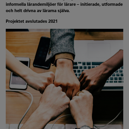
informella lärandemiljöer för lärare – initierade, utformade
och helt drivna av lärarna själva.
Projektet avslutades 2021