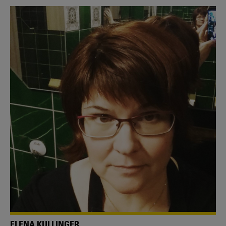
ELENA KULLINGER