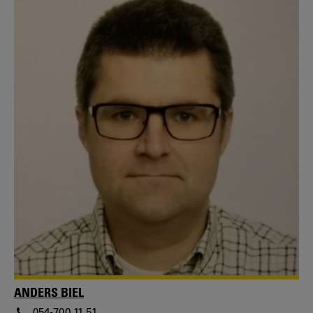
ANDERS BIEL
054-700 11 51