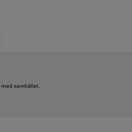
e med samhället.