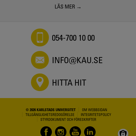
LÄS MER
054-700 10 00
INFO@KAU.SE
HITTA HIT
© 2026 KARLSTADS UNIVERSITET
OM WEBBSIDAN
TILLGÄNGLIGHETSREDOGÖRELSE
INTEGRITETSPOLICY
STYRDOKUMENT OCH FÖRESKRIFTER