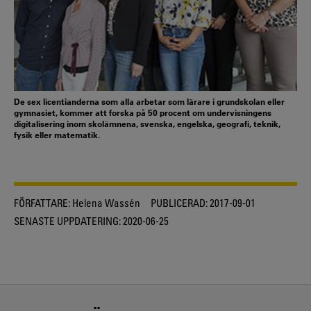
De sex licentianderna som alla arbetar som lärare i grundskolan eller
gymnasiet, kommer att forska på 50 procent om undervisningens
digitalisering inom skolämnena, svenska, engelska, geografi, teknik,
fysik eller matematik.
FÖRFATTARE:
Helena Wassén
PUBLICERAD:
2017-09-01
SENASTE UPPDATERING:
2020-06-25