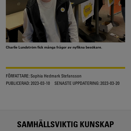
Charlie Lundström fick många frågor av nyfikna besökare.
FÖRFATTARE:
Sophia Hedmark Stefansson
PUBLICERAD:
2023-03-10
SENASTE UPPDATERING:
2023-03-20
SAMHÄLLSVIKTIG KUNSKAP