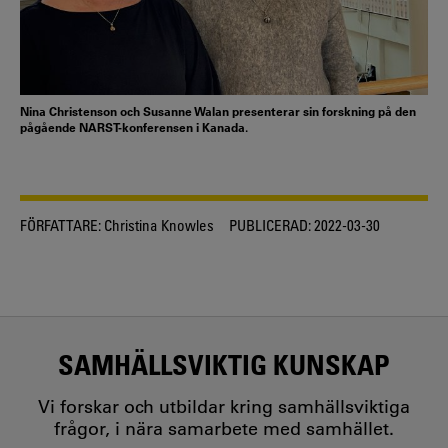
Nina Christenson och Susanne Walan presenterar sin forskning på den
pågående NARST-konferensen i Kanada.
FÖRFATTARE:
Christina Knowles
PUBLICERAD:
2022-03-30
SAMHÄLLSVIKTIG KUNSKAP
Vi forskar och utbildar kring samhällsviktiga
frågor, i nära samarbete med samhället.