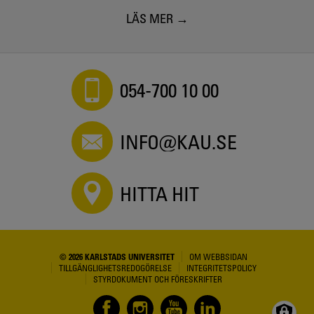
LÄS MER
054-700 10 00
INFO@KAU.SE
HITTA HIT
© 2026 KARLSTADS UNIVERSITET
OM WEBBSIDAN
TILLGÄNGLIGHETSREDOGÖRELSE
INTEGRITETSPOLICY
STYRDOKUMENT OCH FÖRESKRIFTER