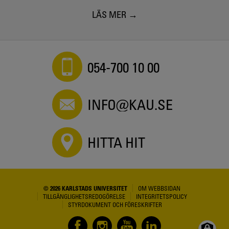
LÄS MER
054-700 10 00
INFO@KAU.SE
HITTA HIT
© 2026 KARLSTADS UNIVERSITET
OM WEBBSIDAN
TILLGÄNGLIGHETSREDOGÖRELSE
INTEGRITETSPOLICY
STYRDOKUMENT OCH FÖRESKRIFTER