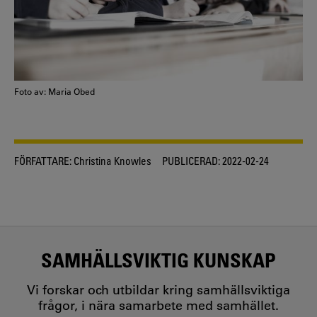
Foto av: Maria Obed
FÖRFATTARE:
Christina Knowles
PUBLICERAD:
2022-02-24
SAMHÄLLSVIKTIG KUNSKAP
Vi forskar och utbildar kring samhällsviktiga
frågor, i nära samarbete med samhället.