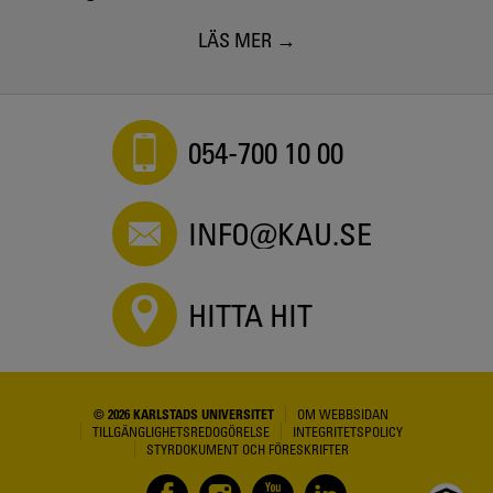
LÄS MER
054-700 10 00
INFO@KAU.SE
HITTA HIT
© 2026 KARLSTADS UNIVERSITET
OM WEBBSIDAN
TILLGÄNGLIGHETSREDOGÖRELSE
INTEGRITETSPOLICY
STYRDOKUMENT OCH FÖRESKRIFTER