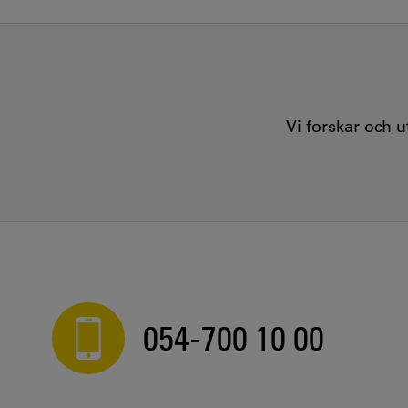
Vi forskar och 
054-700 10 00