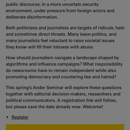
public discourse, in a more uncertain security
environment, under pressure from foreign actors and
deliberate disinformation.
Both politicians and journalists are targets of ridicule, hate
and sometimes direct threats. Many leave politics, and
many journalists feel reluctant to raise societal issues
they know will fill their inboxes with abuse.
How should journalism navigate a landscape shaped by
algorithms and influence campaigns? What responsibility
do newsrooms have to remain independent while also
promoting democracy and countering lies and hatred?
This spring’s Ander Seminar will explore these questions
together with editorial decision-makers, researchers and
political communicators. A registration link will follow,
but please save the date already now. Welcome!
Register