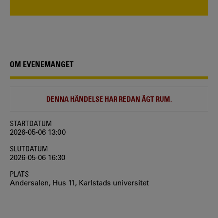
OM EVENEMANGET
DENNA HÄNDELSE HAR REDAN ÄGT RUM.
STARTDATUM
2026-05-06 13:00
SLUTDATUM
2026-05-06 16:30
PLATS
Andersalen, Hus 11, Karlstads universitet