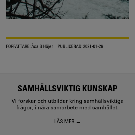
FÖRFATTARE:
Åsa B Höjer
PUBLICERAD:
2021-01-26
SAMHÄLLSVIKTIG KUNSKAP
Vi forskar och utbildar kring samhällsviktiga
frågor, i nära samarbete med samhället.
LÄS MER