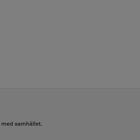
e med samhället.