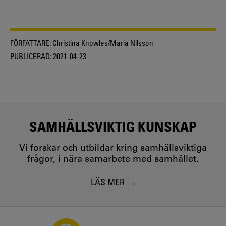
FÖRFATTARE:
Christina Knowles/Maria Nilsson
PUBLICERAD:
2021-04-23
SAMHÄLLSVIKTIG KUNSKAP
Vi forskar och utbildar kring samhällsviktiga
frågor, i nära samarbete med samhället.
LÄS MER