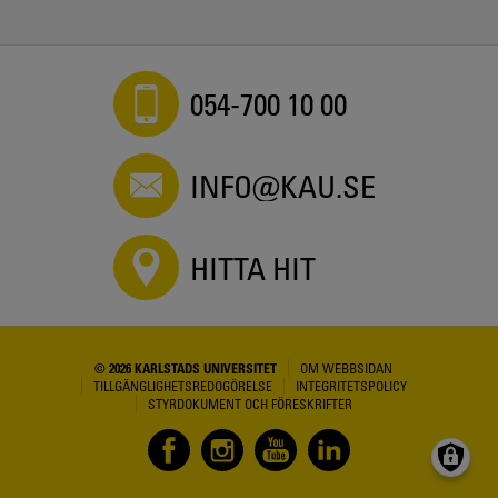
054-700 10 00
INFO@KAU.SE
HITTA HIT
© 2026 KARLSTADS UNIVERSITET
OM WEBBSIDAN
TILLGÄNGLIGHETSREDOGÖRELSE
INTEGRITETSPOLICY
STYRDOKUMENT OCH FÖRESKRIFTER