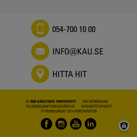
054-700 10 00
INFO@KAU.SE
HITTA HIT
© 2026 KARLSTADS UNIVERSITET
OM WEBBSIDAN
TILLGÄNGLIGHETSREDOGÖRELSE
INTEGRITETSPOLICY
STYRDOKUMENT OCH FÖRESKRIFTER