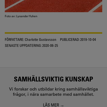
Foto av: Lysander Yuhen
FÖRFATTARE:
Charlotte Gustavsson
PUBLICERAD:
2019-10-04
SENASTE UPPDATERING:
2020-06-25
SAMHÄLLSVIKTIG KUNSKAP
Vi forskar och utbildar kring samhällsviktiga
frågor, i nära samarbete med samhället.
LÄS MER