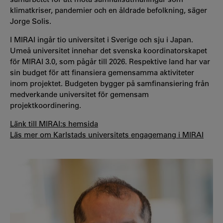
klimatkriser, pandemier och en åldrade befolkning, säger
Jorge Solis.
I MIRAI ingår tio universitet i Sverige och sju i Japan.
Umeå universitet innehar det svenska koordinatorskapet
för MIRAI 3.0, som pågår till 2026. Respektive land har var
sin budget för att finansiera gemensamma aktiviteter
inom projektet. Budgeten bygger på samfinansiering från
medverkande universitet för gemensam
projektkoordinering.
Länk till MIRAI:s hemsida
Läs mer om Karlstads universitets engagemang i MIRAI