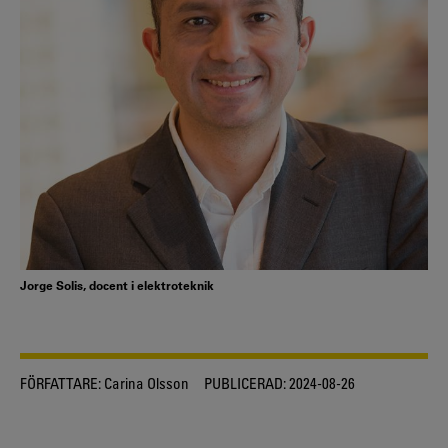
Jorge Solis, docent i elektroteknik
FÖRFATTARE:
Carina Olsson
PUBLICERAD:
2024-08-26