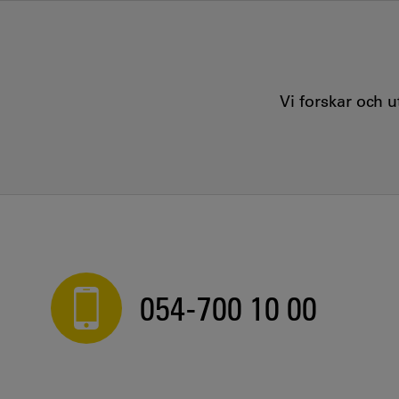
Vi forskar och 
054-700 10 00