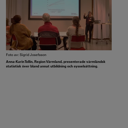
Foto av: Sigrid Josefsson
Anna-Karin Tollin, Region Värmland, presenterade värmländsk
statistisk över bland annat utbildning och sysselsättning.