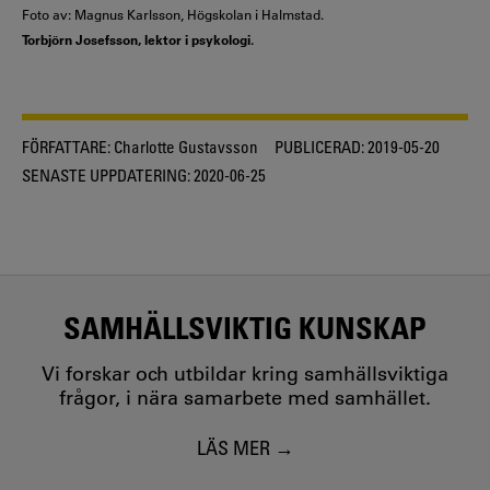
Foto av: Magnus Karlsson, Högskolan i Halmstad.
Torbjörn Josefsson, lektor i psykologi.
FÖRFATTARE:
Charlotte Gustavsson
PUBLICERAD:
2019-05-20
SENASTE UPPDATERING:
2020-06-25
SAMHÄLLSVIKTIG KUNSKAP
Vi forskar och utbildar kring samhällsviktiga
frågor, i nära samarbete med samhället.
LÄS MER