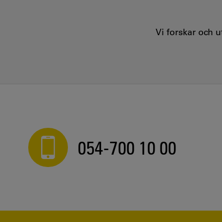
Vi forskar och 
054-700 10 00