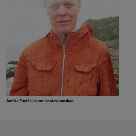
Annika Fredén, lektor i statsvetenskap.