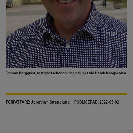
Tommy Bergquist, fastighetsekonom och adjunkt vid Handelshögskolan
FÖRFATTARE:
Jonathan Strandlund
PUBLICERAD:
2022-05-02