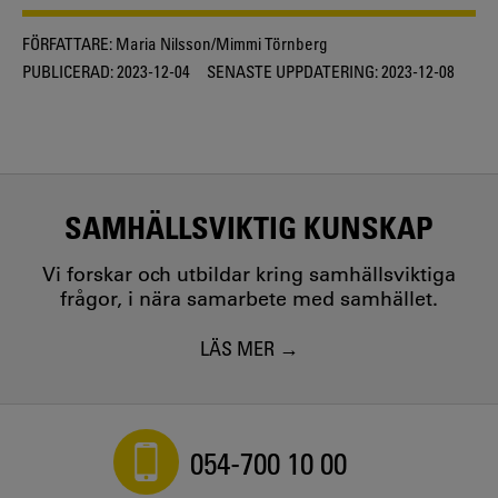
FÖRFATTARE:
Maria Nilsson/Mimmi Törnberg
PUBLICERAD:
2023-12-04
SENASTE UPPDATERING:
2023-12-08
SAMHÄLLSVIKTIG KUNSKAP
Vi forskar och utbildar kring samhällsviktiga
frågor, i nära samarbete med samhället.
LÄS MER
054-700 10 00