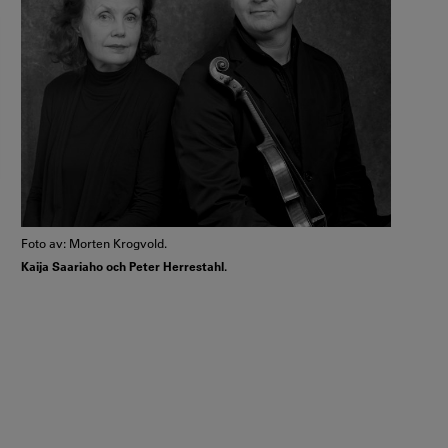
Foto av: Morten Krogvold.
Kaija Saariaho och Peter Herrestahl.