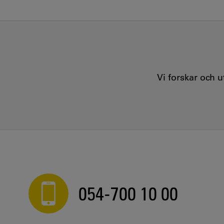
Vi forskar och 
054-700 10 00