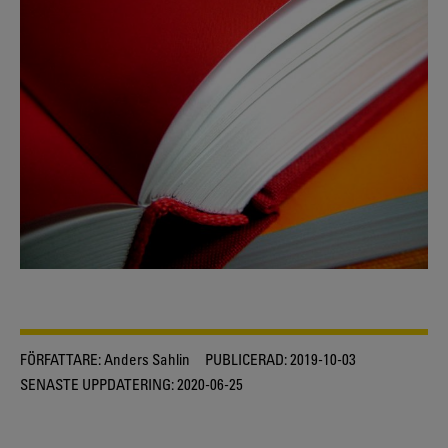
FÖRFATTARE:
Anders Sahlin
PUBLICERAD:
2019-10-03
SENASTE UPPDATERING:
2020-06-25