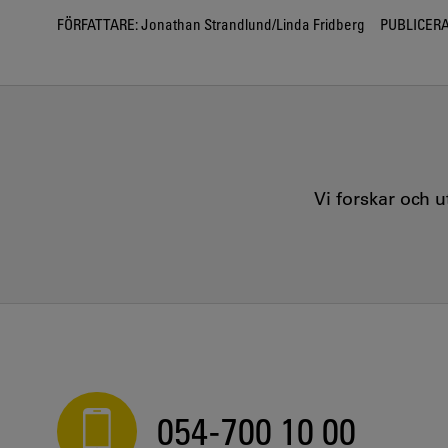
FÖRFATTARE:
Jonathan Strandlund/Linda Fridberg
PUBLICERA
Vi forskar och 
054-700 10 00