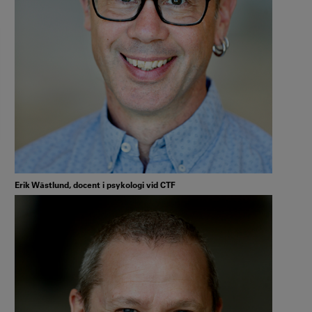
Erik Wästlund, docent i psykologi vid CTF