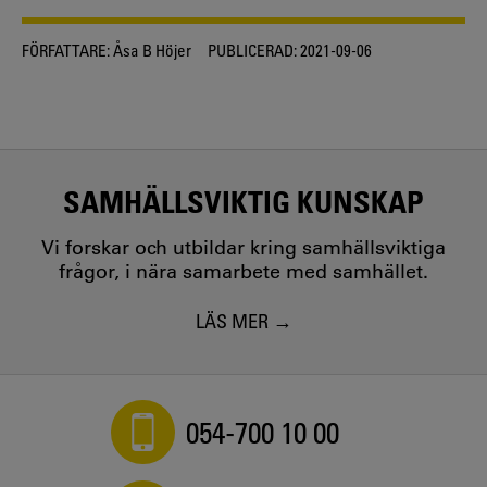
FÖRFATTARE:
Åsa B Höjer
PUBLICERAD:
2021-09-06
SAMHÄLLSVIKTIG KUNSKAP
Vi forskar och utbildar kring samhällsviktiga
frågor, i nära samarbete med samhället.
LÄS MER
054-700 10 00