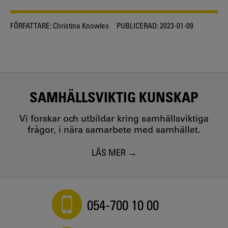
FÖRFATTARE:
Christina Knowles
PUBLICERAD:
2023-01-09
SAMHÄLLSVIKTIG KUNSKAP
Vi forskar och utbildar kring samhällsviktiga
frågor, i nära samarbete med samhället.
LÄS MER
054-700 10 00